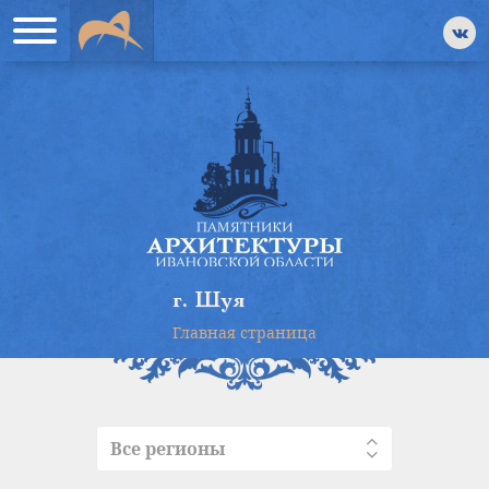
г. Шуя
Главная страница
Все регионы