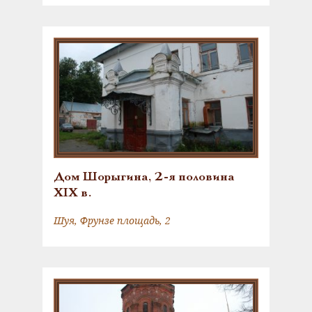
Дом Шорыгина, 2-я половина
XIX в.
Шуя, Фрунзе площадь, 2