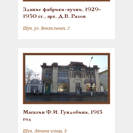
Здание фабрики-кухни, 1929-
1930 гг., арх. Д.В. Разов
Шуя, ул. Вокзальная, 2
Магазин Ф.И. Гундобина, 1915
год
Шуя, Ленина улица, 8