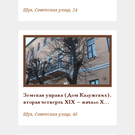
Шуя, Советская улица, 24
Земская управа (Дом Калужских),
вторая четверть XIX — начало XX
в.
Шуя, Советская улица, 48