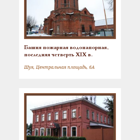
Башня пожарная водонапорная,
последняя четверть XIX в.
Шуя, Центральная площадь, 6А