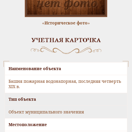
«Историческое фото»
УЧЕТНАЯ КАРТОЧКА
Наименование объекта
Башня пожарная водонапорная, последняя четверть
XIX в.
Тип объекта
Объект муниципального значения
Местоположение