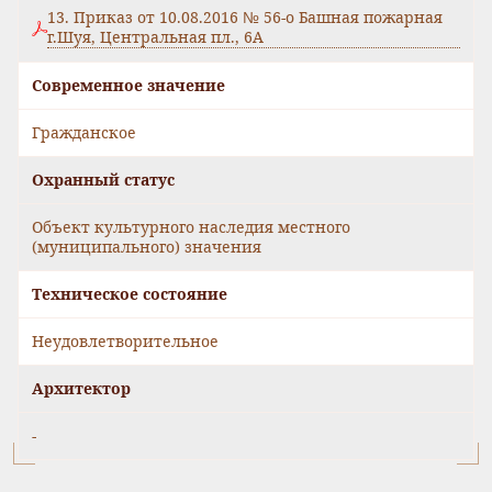
13. Приказ от 10.08.2016 № 56-о Башная пожарная
г.Шуя, Центральная пл., 6А
Современное значение
Гражданское
Охранный статус
Объект культурного наследия местного
(муниципального) значения
Техническое состояние
Неудовлетворительное
Архитектор
-