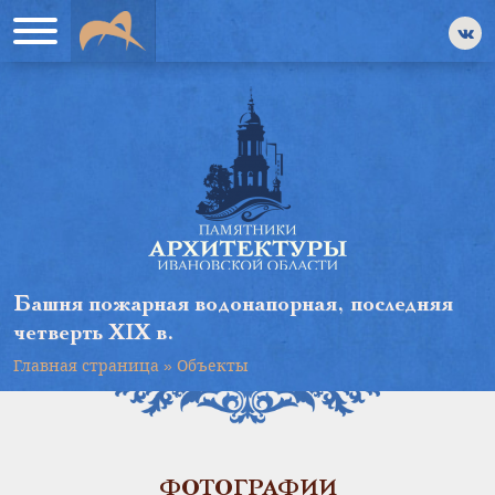
Башня пожарная водонапорная, последняя
четверть XIX в.
Главная страница
»
Объекты
ФОТОГРАФИИ