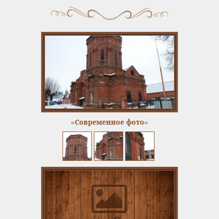
«Современное фото»