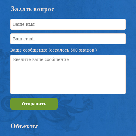
Задать вопрос
Ваше сообщение (осталось
500 знаков
)
Отправить
Объекты