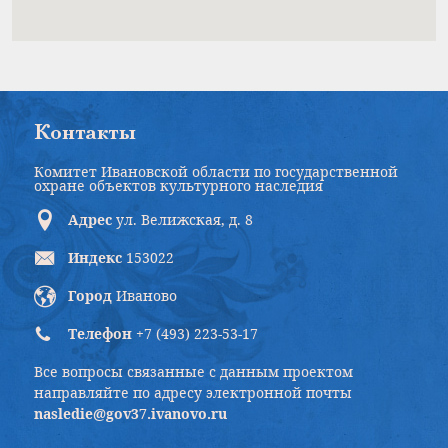
Контакты
Комитет Ивановской области по государственной
охране объектов культурного наследия
Адрес
ул. Велижская, д. 8
Индекс
153022
Город
Иваново
Телефон
+7 (493) 223-53-17
Все вопросы связанные с данным проектом
направляйте по адресу электронной почты
nasledie@gov37.ivanovo.ru