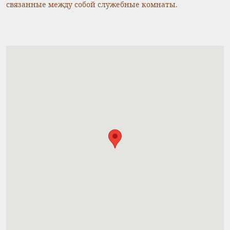
связанные между собой служебные комнаты.