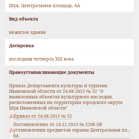
Шуя, Центральная площадь, 6А
Вид объекта
нежилое здание
Датировка
последняя четверть XIX века
Правоустанавливающие документы
Приказ Департамента культуры и туризма
Ивановской области от 24.08.2015 № 52 "О
выявленных объектах культурного наследия,
расположенных на территории городского округа
Шуя Ивановской области"
Приказ от 24.08.2015 № 52
Постановление от 14.12.2015 № 2206 Об
установлении предметов охраны Центральная пл.,
6А