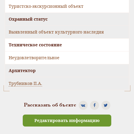
Туристско-экскурсионный объект
Охранный статус
Выявленный объект культурного наследия
Техническое состояние
Неудовлетворительное
Архитектор
Трубников П.А.
Рассказать об бъекте
Редактировать информацию