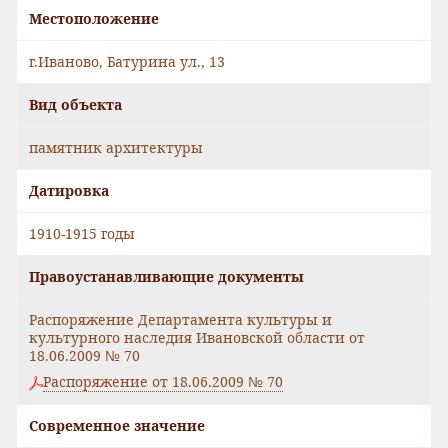
Местоположение
г.Иваново, Батурина ул., 13
Вид объекта
памятник архитектуры
Датировка
1910-1915 годы
Правоустанавливающие документы
Распоряжение Департамента культуры и
культурного наследия Ивановской области от
18.06.2009 № 70
Распоряжение от 18.06.2009 № 70
Современное значение