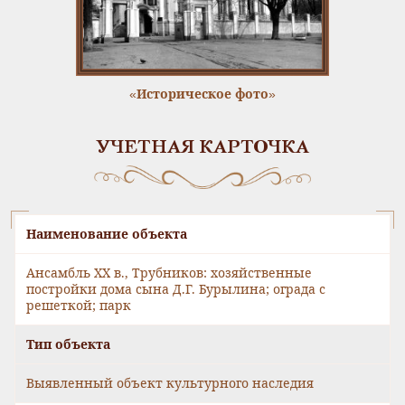
«Историческое фото»
УЧЕТНАЯ КАРТОЧКА
Наименование объекта
Ансамбль XX в., Трубников: хозяйственные
постройки дома сына Д.Г. Бурылина; ограда с
решеткой; парк
Тип объекта
Выявленный объект культурного наследия