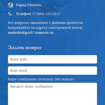
Город
Иваново
Телефон
+7 (493) 223-53-17
Все вопросы связанные с данным проектом
направляйте по адресу электронной почты
nasledie@gov37.ivanovo.ru
Задать вопрос
Ваше сообщение (осталось
500 знаков
)