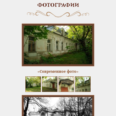
ФОТОГРАФИИ
«Современное фото»