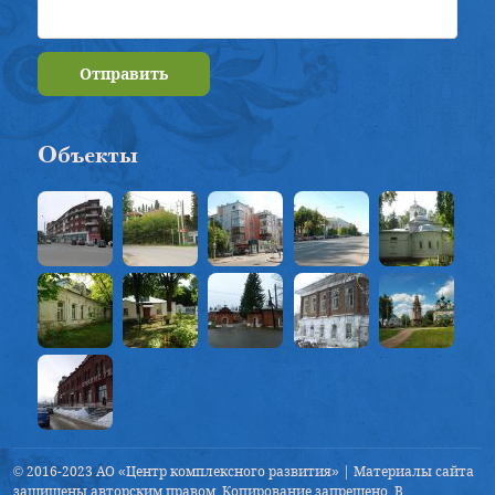
Отправить
Объекты
© 2016-2023 АО «Центр комплексного развития» | Материалы сайта
защищены авторским правом. Копирование запрещено. В