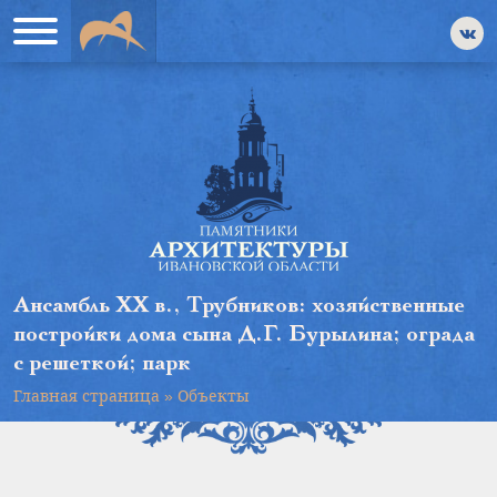
Ансамбль XX в., Трубников: хозяйственные
постройки дома сына Д.Г. Бурылина; ограда
с решеткой; парк
Главная страница
»
Объекты