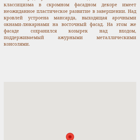
классицизма в скромном фасадном декоре имеет
неожиданное пластическое развитие в завершении. Над
кровлей устроена мансарда, выходящая арочными
окнами-люкарнами на восточный фасад. На этом же
фасаде сохранился козырек над входом,
поддерживаемый ажурными металлическими
консолями.