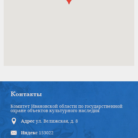
Контакты
Комитет Ивановской области по государственной
охране объектов культурного наследия
Адрес
ул. Велижская, д. 8
Индекс
153022