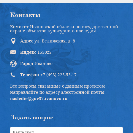
Контакты
Комитет Ивановской области по государственной
охране объектов культурного наследия
Адрес
ул. Велижская, д. 8
Индекс
153022
Город
Иваново
Телефон
+7 (493) 223-53-17
Все вопросы связанные с данным проектом
направляйте по адресу электронной почты
nasledie@gov37.ivanovo.ru
Задать вопрос