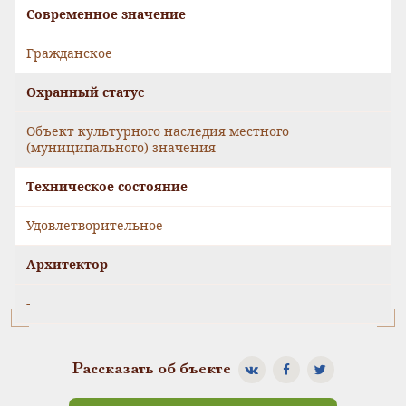
Современное значение
Гражданское
Охранный статус
Объект культурного наследия местного
(муниципального) значения
Техническое состояние
Удовлетворительное
Архитектор
-
Рассказать об бъекте