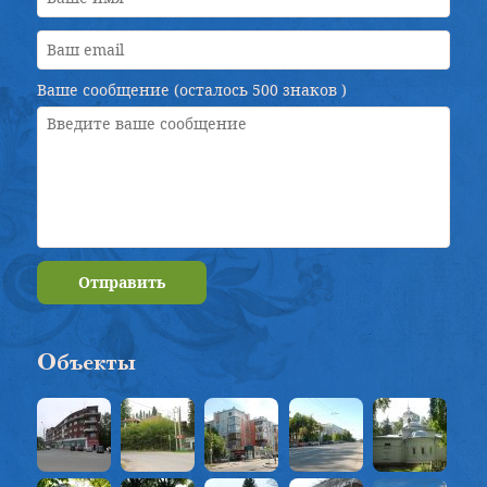
Ваше сообщение (осталось
500 знаков
)
Отправить
Объекты