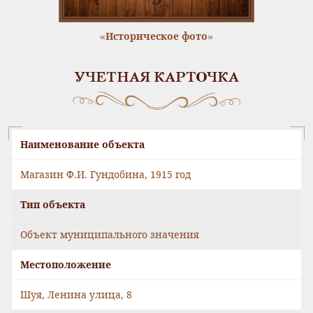
«Историческое фото»
УЧЕТНАЯ КАРТОЧКА
Наименование объекта
Магазин Ф.И. Гундобина, 1915 год
Тип объекта
Объект муниципального значения
Местоположение
Шуя, Ленина улица, 8