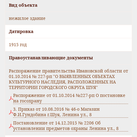
Вид объекта
нежилое здание
Датировка
1915 год
Правоустанавливающие документы
Распоряжение правительства Ивановской области от
01.10.2014 № 227-рп "О ВЫЯВЛЕННЫХ ОБЪЕКТАХ
КУЛЬТУРНОГО НАСЛЕДИЯ, РАСПОЛОЖЕННЫХ НА
ТЕРРИТОРИИ ГОРОДСКОГО ОКРУГА ШУЯ"
Распоряжение от 01.10.2014 №227-рп О постановке
на госохрану
3. Приказ от 10.08.2016 № 46-о Магазин
Ф.И.Гундобина г.Шуя, Ленина ул., 8
Постановление от 14.12.2015 № 2206 Об
установлении предметов охраны Ленина ул., 8