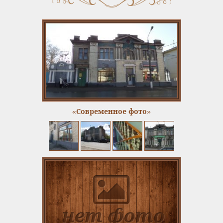
«Современное фото»