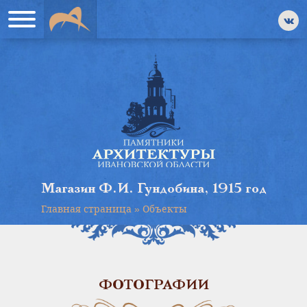
Магазин Ф.И. Гундобина, 1915 год
Главная страница
»
Объекты
ФОТОГРАФИИ