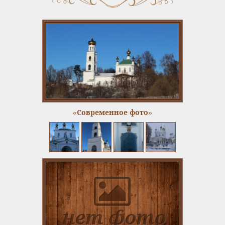
«Современное фото»