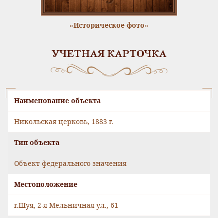
«Историческое фото»
УЧЕТНАЯ КАРТОЧКА
Наименование объекта
Никольская церковь, 1883 г.
Тип объекта
Объект федерального значения
Местоположение
г.Шуя, 2-я Мельничная ул., 61