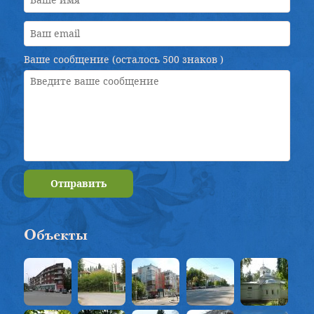
Ваше сообщение (осталось
500 знаков
)
Отправить
Объекты