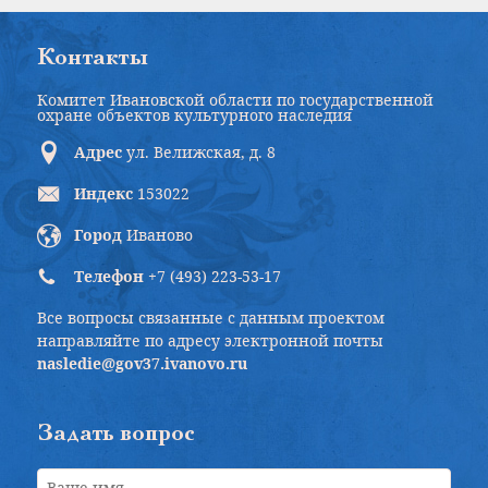
Контакты
Комитет Ивановской области по государственной
охране объектов культурного наследия
Адрес
ул. Велижская, д. 8
Индекс
153022
Город
Иваново
Телефон
+7 (493) 223-53-17
Все вопросы связанные с данным проектом
направляйте по адресу электронной почты
nasledie@gov37.ivanovo.ru
Задать вопрос