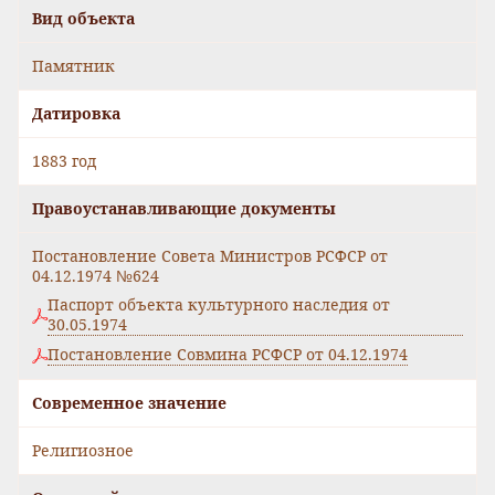
Вид объекта
Памятник
Датировка
1883 год
Правоустанавливающие документы
Постановление Совета Министров РСФСР от
04.12.1974 №624
Паспорт объекта культурного наследия от
30.05.1974
Постановление Совмина РСФСР от 04.12.1974
Современное значение
Религиозное