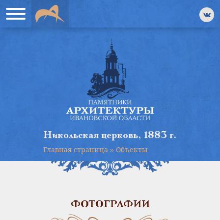
Никольская церковь, 1883 г.
Главная страница
»
Объекты
ФОТОГРАФИИ