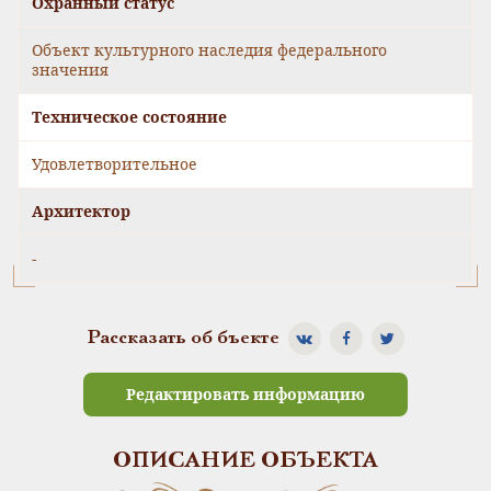
Охранный статус
Объект культурного наследия федерального
значения
Техническое состояние
Удовлетворительное
Архитектор
-
Рассказать об бъекте
Редактировать информацию
ОПИСАНИЕ ОБЪЕКТА