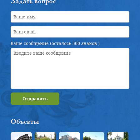
Задать вопрос
Ваше сообщение (осталось
500 знаков
)
Отправить
Объекты