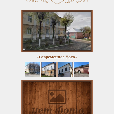
«Современное фото»