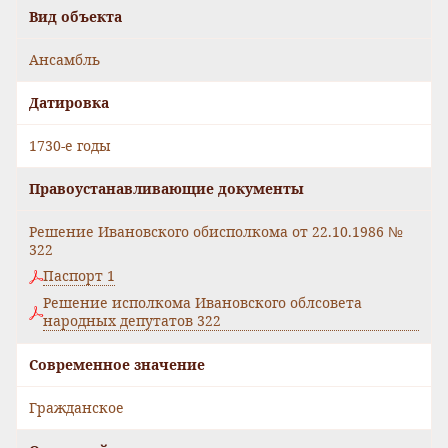
Вид объекта
Ансамбль
Датировка
1730-е годы
Правоустанавливающие документы
Решение Ивановского обисполкома от 22.10.1986 №
322
Паспорт 1
Решение исполкома Ивановского облсовета
народных депутатов 322
Современное значение
Гражданское