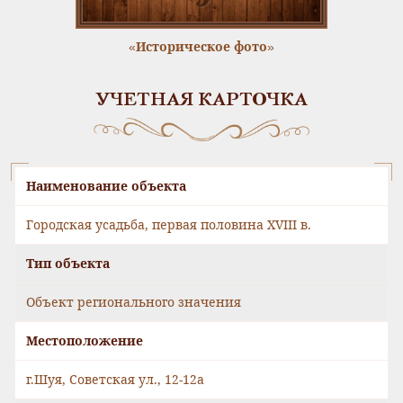
«Историческое фото»
УЧЕТНАЯ КАРТОЧКА
Наименование объекта
Городская усадьба, первая половина XVIII в.
Тип объекта
Объект регионального значения
Местоположение
г.Шуя, Советская ул., 12-12а