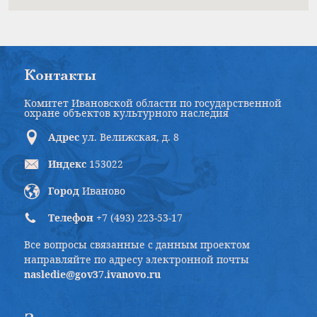
Контакты
Комитет Ивановской области по государственной
охране объектов культурного наследия
Адрес
ул. Велижская, д. 8
Индекс
153022
Город
Иваново
Телефон
+7 (493) 223-53-17
Все вопросы связанные с данным проектом
направляйте по адресу электронной почты
nasledie@gov37.ivanovo.ru