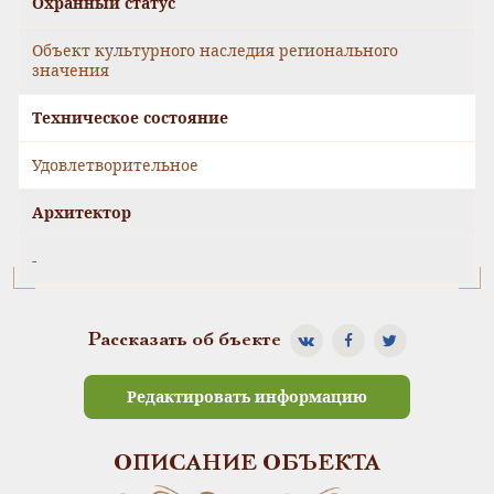
Охранный статус
Объект культурного наследия регионального
значения
Техническое состояние
Удовлетворительное
Архитектор
-
Рассказать об бъекте
Редактировать информацию
ОПИСАНИЕ ОБЪЕКТА