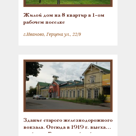
Жилой дом на 8 квартир в 1-ом
рабочем поселке
г.Иваново, Герцена ул., 22/9
Здание старого железнодорожного
вокзала. Отсюда в 1919 г. выехали
на фронт Гражданской войны