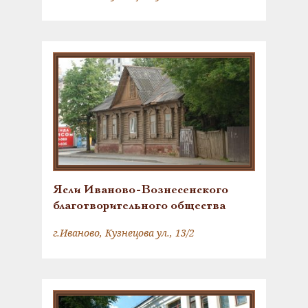
Ясли Иваново-Вознесенского
благотворительного общества
г.Иваново, Кузнецова ул., 13/2