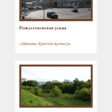
Рождественская улица
г.Иваново, Красной Армии ул.