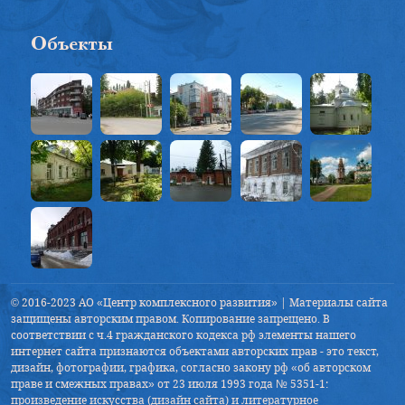
Объекты
© 2016-2023 АО «Центр комплексного развития» | Материалы сайта
защищены авторским правом. Копирование запрещено. В
соответствии с ч.4 гражданского кодекса рф элементы нашего
интернет сайта признаются объектами авторских прав - это текст,
дизайн, фотографии, графика, согласно закону рф «об авторском
праве и смежных правах» от 23 июля 1993 года № 5351-1:
произведение искусства (дизайн сайта) и литературное