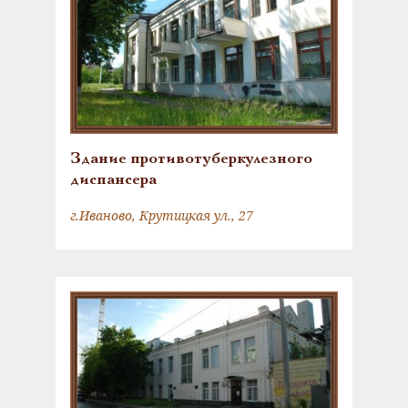
Здание противотуберкулезного
диспансера
г.Иваново, Крутицкая ул., 27