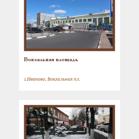
Вокзальная площадь
г.Иваново, Вокзальная пл.