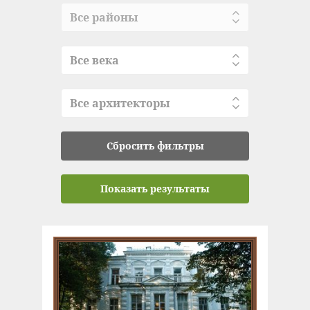
Все районы
Все века
Все архитекторы
Сбросить фильтры
Показать результаты