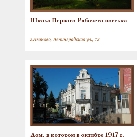
Школа Первого Рабочего поселка
г.Иваново, Ленинградская ул., 13
Дом, в котором в октябре 1917 г.