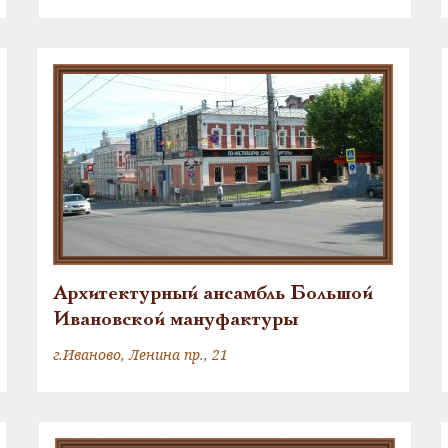
Архитектурный ансамбль Большой
Ивановской мануфактуры
г.Иваново, Ленина пр., 21