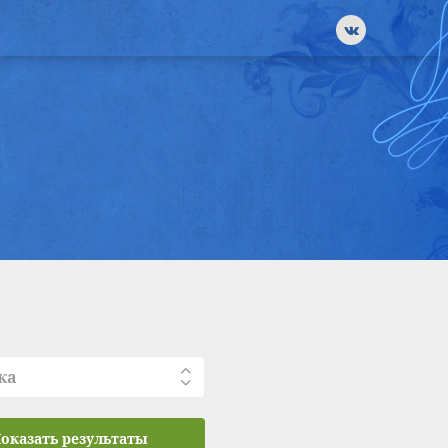
ка
оказать результаты