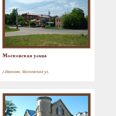
Московская улица
г.Иваново, Московская ул.