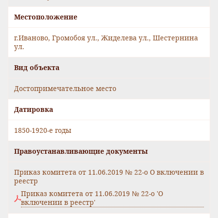
Местоположение
г.Иваново, Громобоя ул., Жиделева ул., Шестернина
ул.
Вид объекта
Достопримечательное место
Датировка
1850-1920-е годы
Правоустанавливающие документы
Приказ комитета от 11.06.2019 № 22-о О включении в
реестр
Приказ комитета от 11.06.2019 № 22-о 'О
включении в реестр'