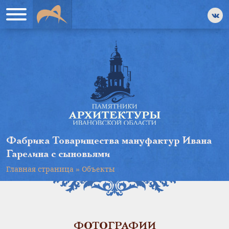
Фабрика Товарищества мануфактур Ивана
Гарелина с сыновьями
Главная страница
»
Объекты
ФОТОГРАФИИ