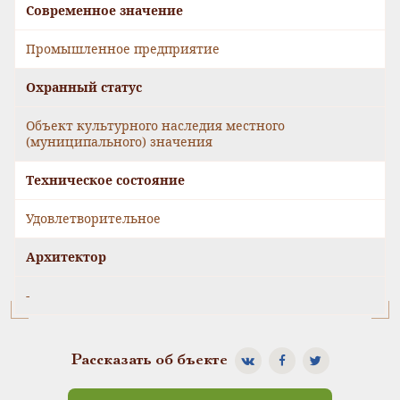
Современное значение
Промышленное предприятие
Охранный статус
Объект культурного наследия местного
(муниципального) значения
Техническое состояние
Удовлетворительное
Архитектор
-
Рассказать об бъекте