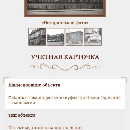
«Историческое фото»
УЧЕТНАЯ КАРТОЧКА
Наименование объекта
Фабрика Товарищества мануфактур Ивана Гарелина
с сыновьями
Тип объекта
Объект муниципального значения