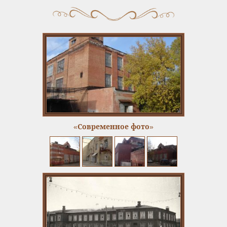
«Современное фото»