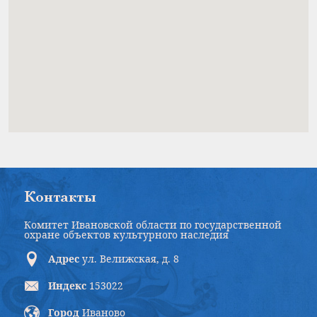
Контакты
Комитет Ивановской области по государственной
охране объектов культурного наследия
Адрес
ул. Велижская, д. 8
Индекс
153022
Город
Иваново