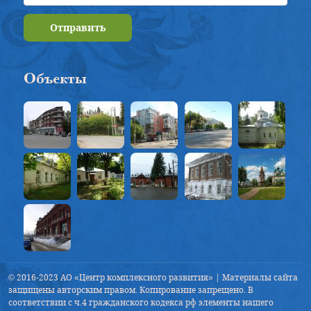
Отправить
Объекты
© 2016-2023 АО «Центр комплексного развития» | Материалы сайта
защищены авторским правом. Копирование запрещено. В
соответствии с ч.4 гражданского кодекса рф элементы нашего