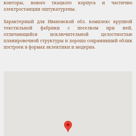
конторы, нового ткацкого корпуса и частично
электростанции оштукатурены.
Характерный для Ивановской обл. комплекс крупной
текстильной фабрики с поселком при ней,
отличающийся исключительной целостностью
планировочной структуры и хорошо сохранивший облик
построек в формах эклектики и модерна.