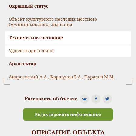
Охранный статус
Объект культурного наследия местного
(муниципального) значения
Техническое состояние
Удовлетворительное
Архитектор
Андреевский А.А.
,
Коршунов Б.А.
,
Чураков М.М.
Рассказать об бъекте
Редактировать информацию
ОПИСАНИЕ ОБЪЕКТА