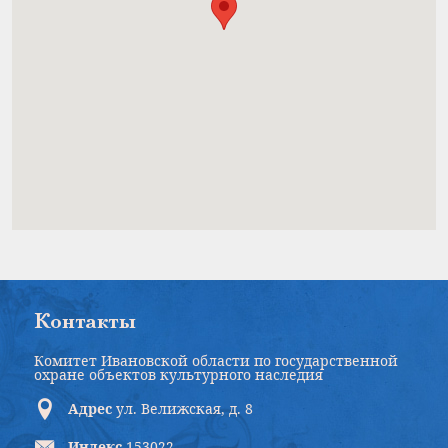
Контакты
Комитет Ивановской области по государственной
охране объектов культурного наследия
Адрес
ул. Велижская, д. 8
Индекс
153022