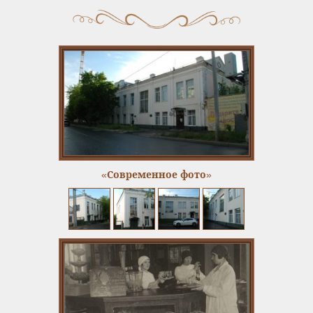
«Современное фото»