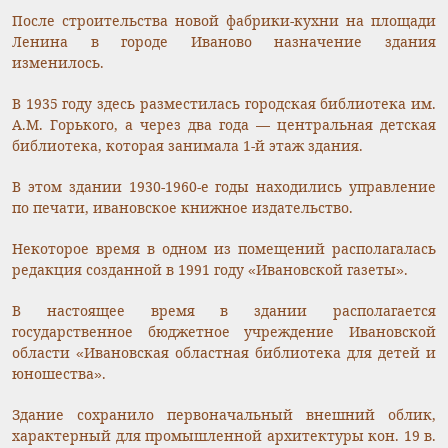
После строительства новой фабрики-кухни на площади
Ленина в городе Иваново назначение здания
изменилось.
В 1935 году здесь разместилась городская библиотека им.
А.М. Горького, а через два года — центральная детская
библиотека, которая занимала 1-й этаж здания.
В этом здании 1930-1960-е годы находились управление
по печати, ивановское книжное издательство.
Некоторое время в одном из помещений располагалась
редакция созданной в 1991 году «Ивановской газеты».
В настоящее время в здании располагается
государственное бюджетное учреждение Ивановской
области «Ивановская областная библиотека для детей и
юношества».
Здание сохранило первоначальный внешний облик,
характерный для промышленной архитектуры кон. 19 в.