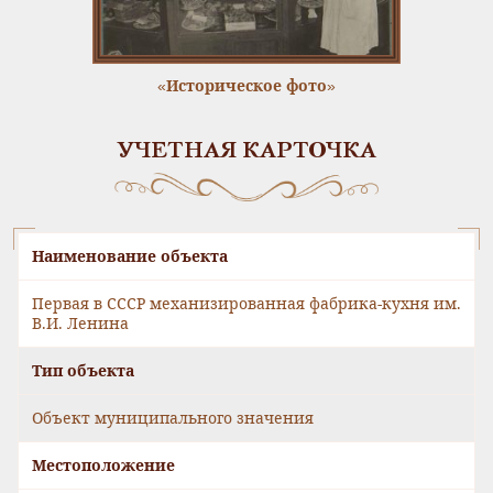
«Историческое фото»
УЧЕТНАЯ КАРТОЧКА
Наименование объекта
Первая в СССР механизированная фабрика-кухня им.
В.И. Ленина
Тип объекта
Объект муниципального значения
Местоположение