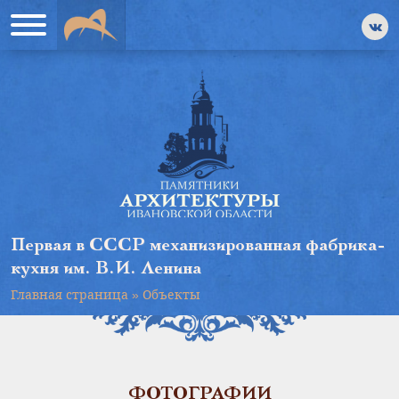
Первая в СССР механизированная фабрика-
кухня им. В.И. Ленина
Главная страница
»
Объекты
ФОТОГРАФИИ