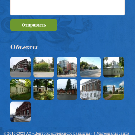
Отправить
Объекты
© 2016-2023 АО «Центр комплексного развития» | Материалы сайта