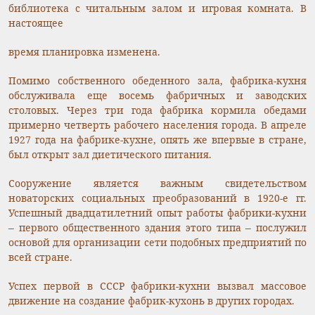
библиотека с читальным залом и игровая комната. В
настоящее
время планировка изменена.
Помимо собственного обеденного зала, фабрика-кухня
обслуживала еще восемь фабричных и заводских
столовых. Через три года фабрика кормила обедами
примерно четверть рабочего населения города. В апреле
1927 года на фабрике-кухне, опять же впервые в стране,
был открыт зал диетического питания.
Сооружение является важным свидетельством
новаторских социальных преобразований в 1920-е гг.
Успешный двадцатилетний опыт работы фабрики-кухни
– первого общественного здания этого типа – послужил
основой для организации сети подобных предприятий по
всей стране.
Успех первой в СССР фабрики-кухни вызвал массовое
движение на создание фабрик-кухонь в других городах.