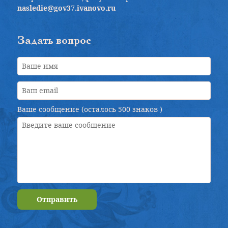
nasledie@gov37.ivanovo.ru
Задать вопрос
Ваше сообщение (осталось
500 знаков
)
Отправить