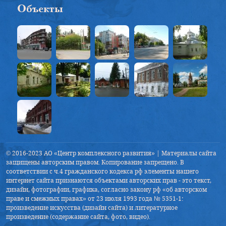
Объекты
© 2016-2023 АО «Центр комплексного развития» | Материалы сайта
защищены авторским правом. Копирование запрещено. В
соответствии с ч.4 гражданского кодекса рф элементы нашего
интернет сайта признаются объектами авторских прав - это текст,
дизайн, фотографии, графика, согласно закону рф «об авторском
праве и смежных правах» от 23 июля 1993 года № 5351-1:
произведение искусства (дизайн сайта) и литературное
произведение (содержание сайта, фото, видео).