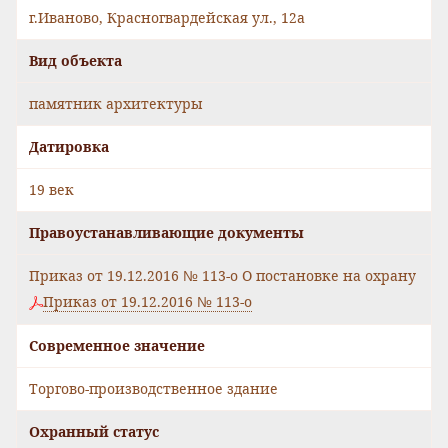
г.Иваново, Красногвардейская ул., 12а
Вид объекта
памятник архитектуры
Датировка
19 век
Правоустанавливающие документы
Приказ от 19.12.2016 № 113-о О постановке на охрану
Приказ от 19.12.2016 № 113-о
Современное значение
Торгово-производственное здание
Охранный статус