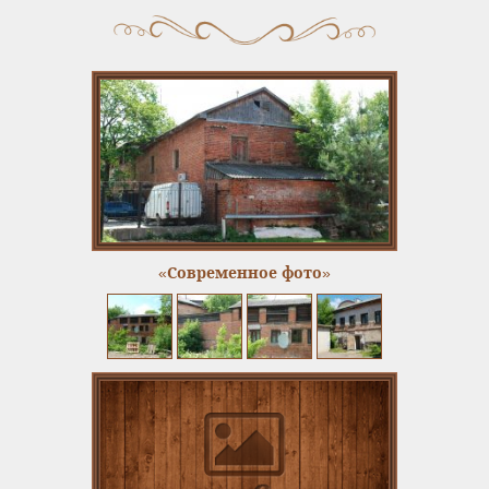
«Современное фото»