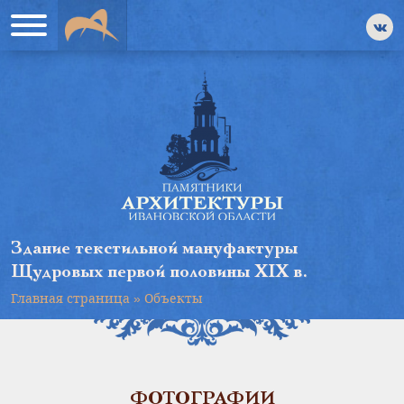
Здание текстильной мануфактуры
Щудровых первой половины XIX в.
Главная страница
»
Объекты
ФОТОГРАФИИ