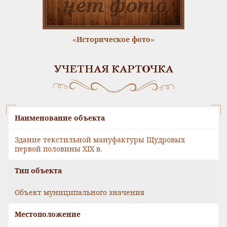
«Историческое фото»
УЧЕТНАЯ КАРТОЧКА
Наименование объекта
Здание текстильной мануфактуры Щудровых
первой половины XIX в.
Тип объекта
Объект муниципального значения
Местоположение