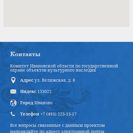
Контакты
Комитет Ивановской области по государственной
охране объектов культурного наследия
Адрес
ул. Велижская, д. 8
Индекс
153022
Город
Иваново
Телефон
+7 (493) 223-53-17
Все вопросы связанные с данным проектом
направляйте по адресу электронной почты