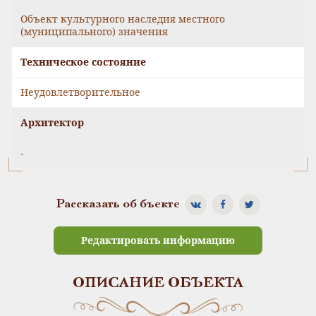
Объект культурного наследия местного
(муниципального) значения
Техническое состояние
Неудовлетворительное
Архитектор
-
Рассказать об бъекте
Редактировать информацию
ОПИСАНИЕ ОБЪЕКТА