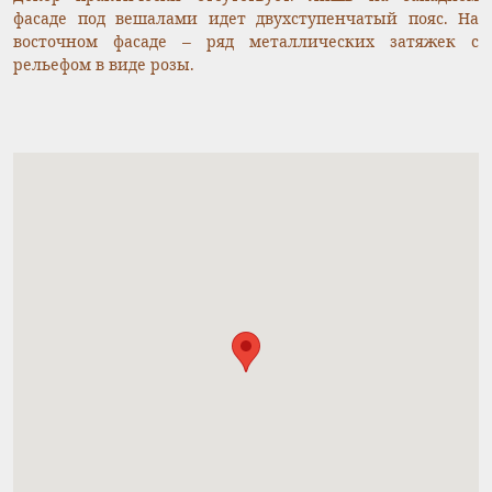
фасаде под вешалами идет двухступенчатый пояс. На
восточном фасаде – ряд металлических затяжек с
рельефом в виде розы.