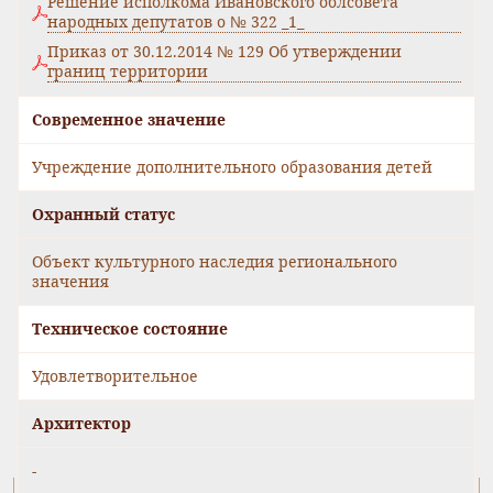
Решение исполкома Ивановского облсовета
народных депутатов о № 322 _1_
Приказ от 30.12.2014 № 129 Об утверждении
границ территории
Современное значение
Учреждение дополнительного образования детей
Охранный статус
Объект культурного наследия регионального
значения
Техническое состояние
Удовлетворительное
Архитектор
-