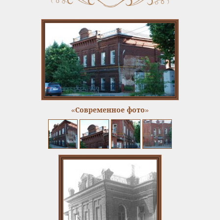
«Современное фото»