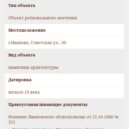
Тип объекта
Объект регионального значения
Местоположение
г.Иваново, Советская ул., 30
Вид объекта
памятник архитектуры
Датировка
начало 19 века
Правоустанавливающие документы
Решение Ивановского облисполкома от 22.10.1986 №
322