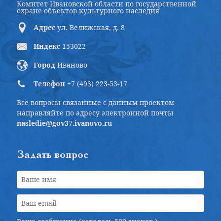
Комитет Ивановской области по государственной
охране объектов культурного наследия
Адрес
ул. Велижская, д. 8
Индекс
153022
Город
Иваново
Телефон
+7 (493) 223-53-17
Все вопросы связанные с данным проектом
направляйте по адресу электронной почты
nasledie@gov37.ivanovo.ru
Задать вопрос