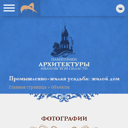
Промышленно-жилая усадьба: жилой дом
Главная страница
»
Объекты
ФОТОГРАФИИ