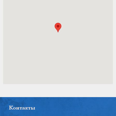
Контакты