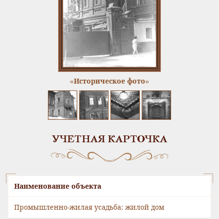
«Историческое фото»
УЧЕТНАЯ КАРТОЧКА
Наименование объекта
Промышленно-жилая усадьба: жилой дом