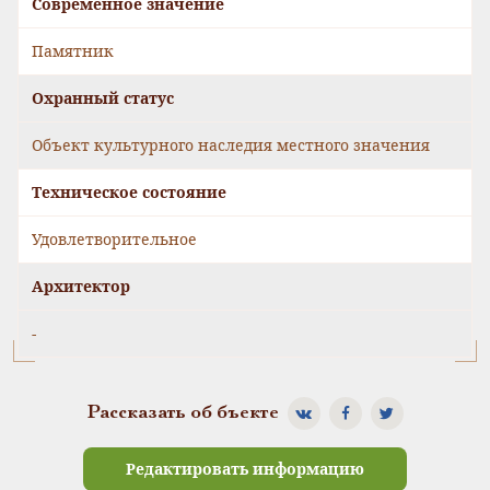
Современное значение
Памятник
Охранный статус
Объект культурного наследия местного значения
Техническое состояние
Удовлетворительное
Архитектор
-
Рассказать об бъекте
Редактировать информацию