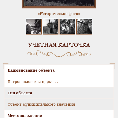
«Историческое фото»
УЧЕТНАЯ КАРТОЧКА
Наименование объекта
Петропавловская церковь
Тип объекта
Объект муниципального значения
Местоположение