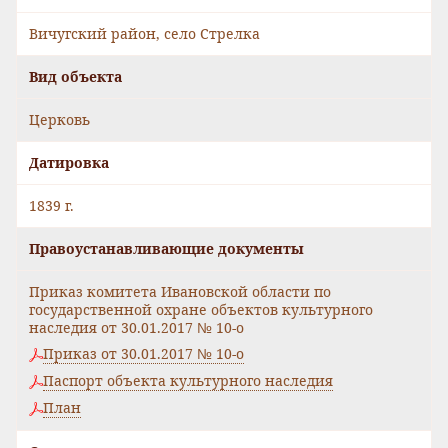
Вичугский район, село Стрелка
Вид объекта
Церковь
Датировка
1839 г.
Правоустанавливающие документы
Приказ комитета Ивановской области по
государственной охране объектов культурного
наследия от 30.01.2017 № 10-о
Приказ от 30.01.2017 № 10-о
Паспорт объекта культурного наследия
План