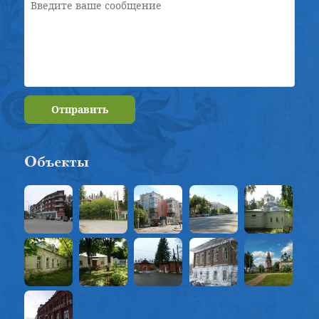
Отправить
Объекты