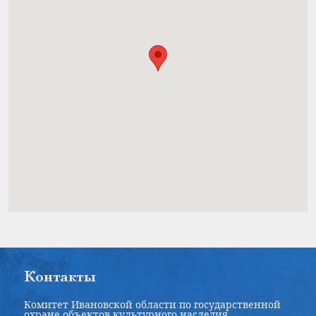
Контакты
Комитет Ивановской области по государственной
охране объектов культурного наследия