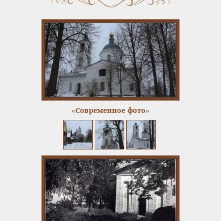
«Современное фото»