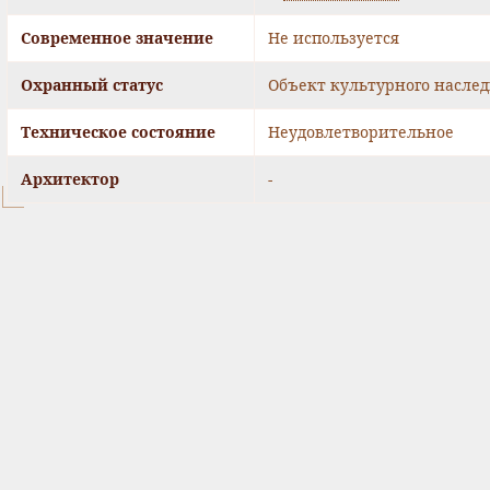
Современное значение
Не используется
Охранный статус
Объект культурного наслед
Техническое состояние
Неудовлетворительное
Архитектор
-