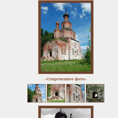
«Современное фото»