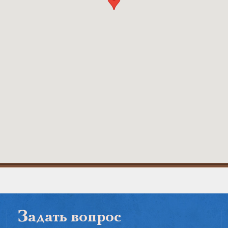
Задать вопрос