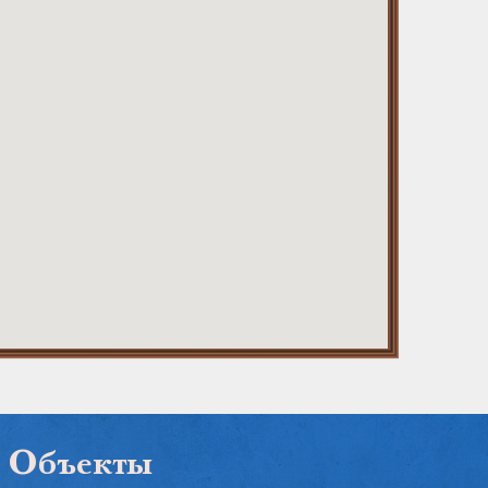
Объекты