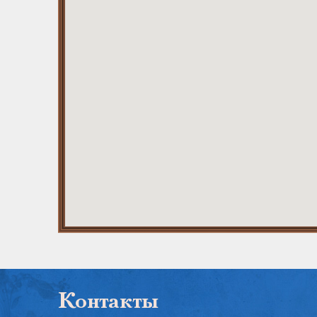
Контакты