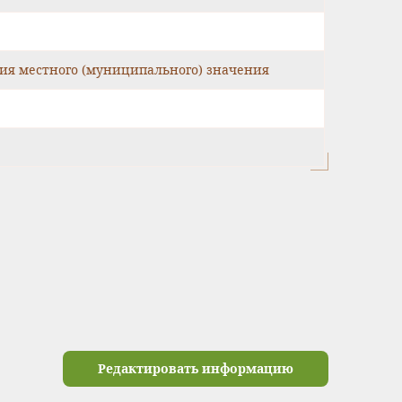
ия местного (муниципального) значения
Редактировать информацию