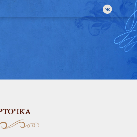
РТОЧКА