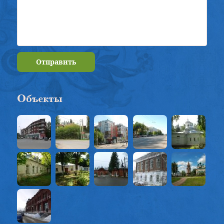
Отправить
Объекты