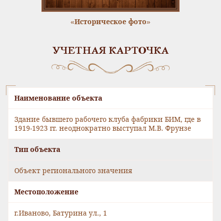
«Историческое фото»
УЧЕТНАЯ КАРТОЧКА
Наименование объекта
Здание бывшего рабочего клуба фабрики БИМ, где в
1919-1923 гг. неоднократно выступал М.В. Фрунзе
Тип объекта
Объект регионального значения
Местоположение
г.Иваново, Батурина ул., 1