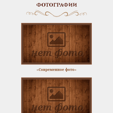
ФОТОГРАФИИ
«Современное фото»