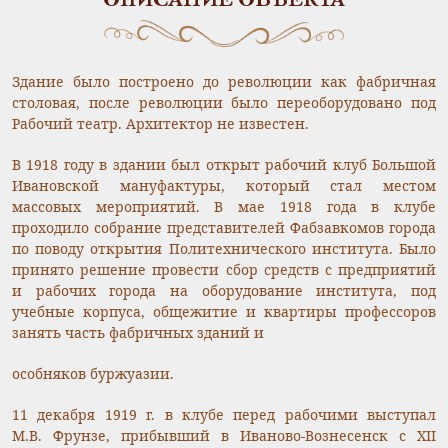
ОПИСАНИЕ ОБЪЕКТА
Здание было построено до революции как фабричная
столовая, после революции было переоборудовано под
Рабочий театр. Архитектор не известен.
В 1918 году в здании был открыт рабочий клуб Большой
Ивановской мануфактуры, который стал местом
массовых мероприятий. В мае 1918 года в клубе
проходило собрание представителей Фабзавкомов города
по поводу открытия Политехнического института. Было
принято решение провести сбор средств с предприятий
и рабочих города на оборудование института, под
учебные корпуса, общежитие и квартиры профессоров
занять часть фабричных зданий и
особняков буржуазии.
11 декабря 1919 г. в клубе перед рабочими выступал
М.В. Фрунзе, прибывший в Иваново-Вознесенск с XII