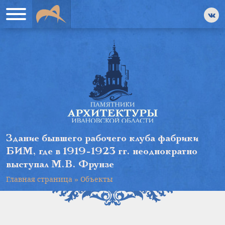
Здание бывшего рабочего клуба фабрики
БИМ, где в 1919-1923 гг. неоднократно
выступал М.В. Фрунзе
Главная страница
»
Объекты