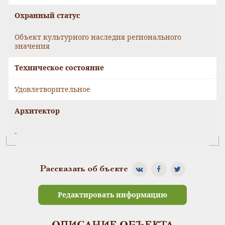
Охранный статус
Объект культурного наследия регионального
значения
Техническое состояние
Удовлетворительное
Архитектор
-
Рассказать об бъекте
Редактировать информацию