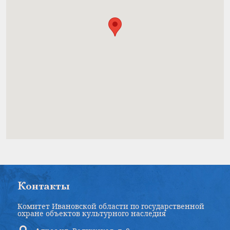
Контакты
Комитет Ивановской области по государственной
охране объектов культурного наследия