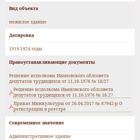
Вид объекта
нежилое здание
Датировка
1919-1924 годы
Правоустанавливающие документы
Решение исполкома Ивановского облсовета
депутатов трудящихся от 11.10.1976 № 18/27
Решение исполкома Ивановского облсовета
депутатов трудящихся от 11.10.1976 № 18.27
Приказ Минкультуры от 26.04.2017 № 87942-р О
регистрации в реестре
Современное значение
Административное здание