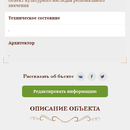
Объект культурного наследия регионального
значения
Техническое состояние
-
Архитектор
-
Рассказать об бъекте
Редактировать информацию
ОПИСАНИЕ ОБЪЕКТА