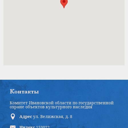
Контакты
Комитет Ивановской области по государственной
охране объектов культурного наследия
Адрес
ул. Велижская, д. 8
Индекс
153022