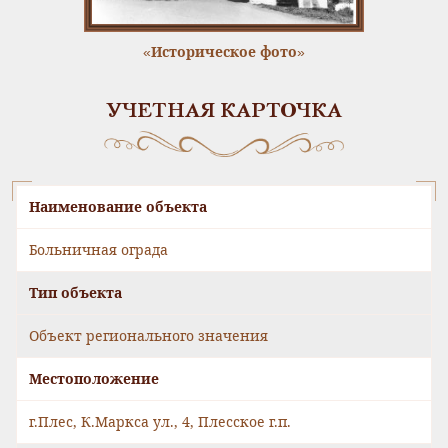
«Историческое фото»
УЧЕТНАЯ КАРТОЧКА
Наименование объекта
Больничная ограда
Тип объекта
Объект регионального значения
Местоположение
г.Плес, К.Маркса ул., 4, Плесское г.п.