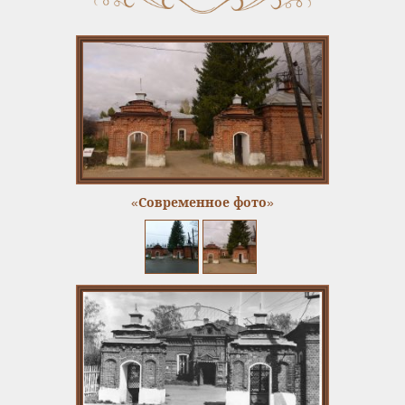
«Современное фото»