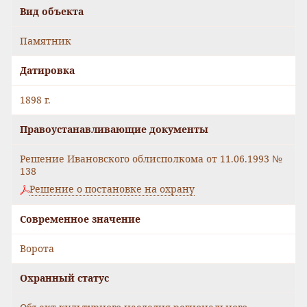
Вид объекта
Памятник
Датировка
1898 г.
Правоустанавливающие документы
Решение Ивановского облисполкома от 11.06.1993 №
138
Решение о постановке на охрану
Современное значение
Ворота
Охранный статус