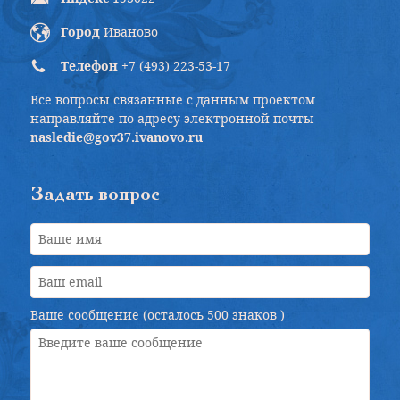
Город
Иваново
Телефон
+7 (493) 223-53-17
Все вопросы связанные с данным проектом
направляйте по адресу электронной почты
nasledie@gov37.ivanovo.ru
Задать вопрос
Ваше сообщение (осталось
500 знаков
)