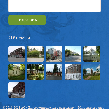
Отправить
Объекты
© 2016-2023 АО «Центр комплексного развития» | Материалы сайта