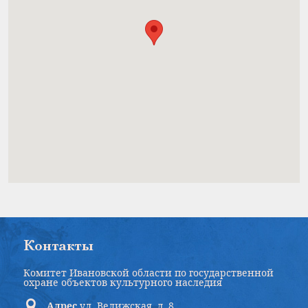
Контакты
Комитет Ивановской области по государственной
охране объектов культурного наследия
Адрес
ул. Велижская, д. 8