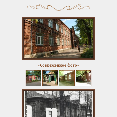
«Современное фото»