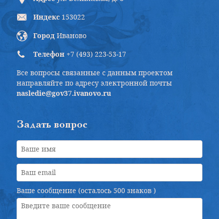
Индекс
153022
Город
Иваново
Телефон
+7 (493) 223-53-17
Все вопросы связанные с данным проектом
направляйте по адресу электронной почты
nasledie@gov37.ivanovo.ru
Задать вопрос
Ваше сообщение (осталось
500 знаков
)