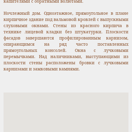
капителями с обратными волютами.
Ночлежный дом. Одноэтажное, прямоугольное в плане
кирпичное здание под вальмовой кровлей с выпускными
слуховыми окнами. Стены из красного кирпича в
технике лицевой кладки без штукатурки. Плоскости
фасадов завершаются профилированным карнизом,
опирающимся на ряд часто поставленных
прямоугольных консолей. Окна с лучковыми
перемычками. Над наличниками, выступающими из
плоскости стены расположены бровки с лучковыми
карнизами и замковыми камнями.