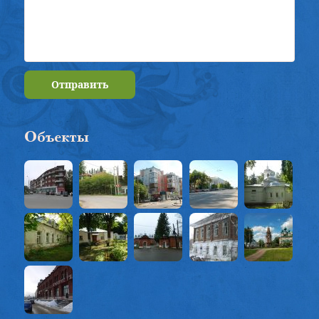
Отправить
Объекты