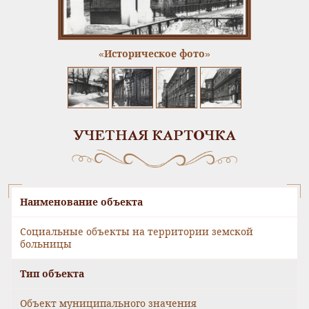
«Историческое фото»
УЧЕТНАЯ КАРТОЧКА
Наименование объекта
Социальные объекты на территории земской
больницы
Тип объекта
Объект муниципального значения