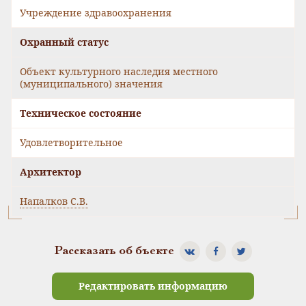
Учреждение здравоохранения
Охранный статус
Объект культурного наследия местного
(муниципального) значения
Техническое состояние
Удовлетворительное
Архитектор
Напалков С.В.
Рассказать об бъекте
Редактировать информацию