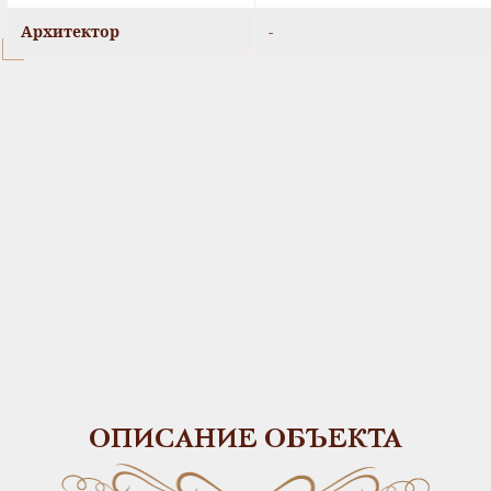
Архитектор
-
ОПИСАНИЕ ОБЪЕКТА