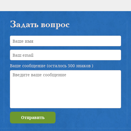
Задать вопрос
Ваше сообщение (осталось
500 знаков
)
Отправить