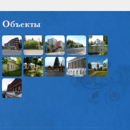
Объекты