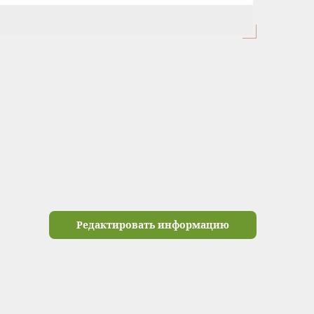
Редактировать информацию