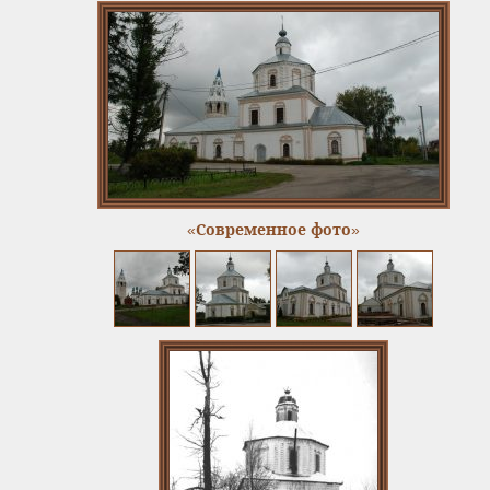
«Современное фото»