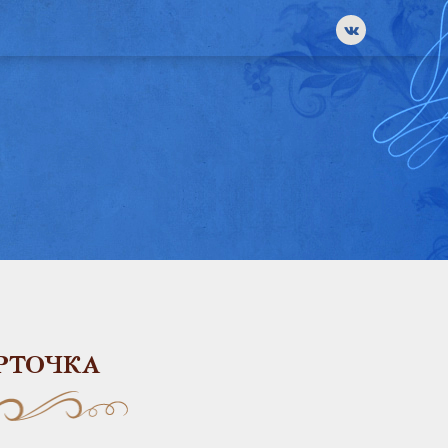
РТОЧКА