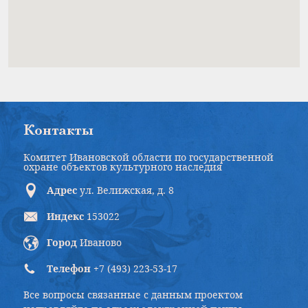
Контакты
Комитет Ивановской области по государственной
охране объектов культурного наследия
Адрес
ул. Велижская, д. 8
Индекс
153022
Город
Иваново
Телефон
+7 (493) 223-53-17
Все вопросы связанные с данным проектом