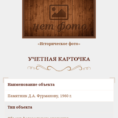
«Историческое фото»
УЧЕТНАЯ КАРТОЧКА
Наименование объекта
Памятник Д.А. Фурманову, 1960 г.
Тип объекта