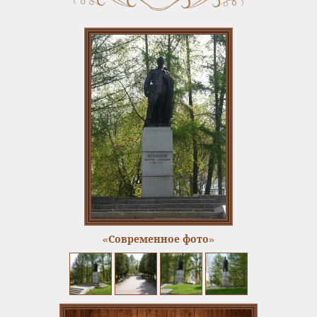
«Современное фото»