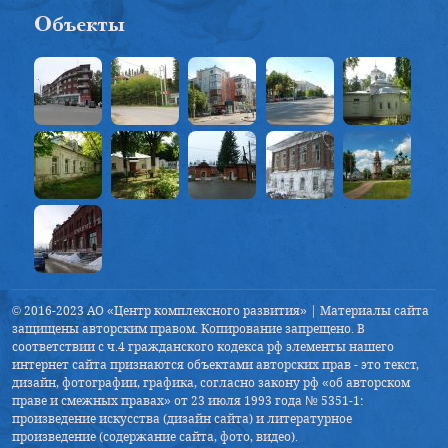
Объекты
© 2016-2023 АО «Центр комплексного развития» | Материалы сайта
защищены авторским правом. Копирование запрещено. В
соответствии с ч.4 гражданского кодекса рф элементы нашего
интернет сайта признаются объектами авторских прав - это текст,
дизайн, фотографии, графика, согласно закону рф «об авторском
праве и смежных правах» от 23 июля 1993 года № 5351-1:
произведение искусства (дизайн сайта) и литературное
произведение (содержание сайта, фото, видео).