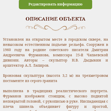
Редактировать информацию
ОПИСАНИЕ ОБЪЕКТА
Установлен на открытом месте в городском сквере, на
невысоком естественном подъеме рельефа. Сооружен в
1960 году на родине советского писателя Дмитрия
Андреевича Фурманова, комиссара 25-й Чапаевской
дивизии. Авторы – скульптор Н.В. Дыдыкин и
архитектор А.Л. Лапиров.
Бронзовая скульптура (высота 3,2 м) на трехметровом
постаменте из серого гранита
выполнена в традициях реалистического портрета.
Фурманов изображен стоящим, с высоко поднятой
непокрытой головой, с рукописью в руке. Ниспадающая с
плеча шинель объединяет фигуру и простой,