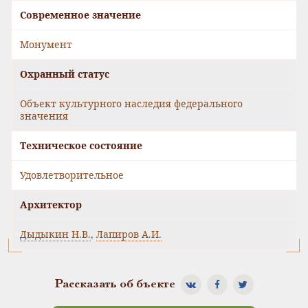
Современное значение
Монумент
Охранный статус
Объект культурного наследия федерального
значения
Техническое состояние
Удовлетворительное
Архитектор
Дыдыкин Н.В.
,
Лапиров А.И.
Рассказать об бъекте