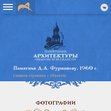
Памятник Д.А. Фурманову, 1960 г.
Главная страница
»
Объекты
ФОТОГРАФИИ