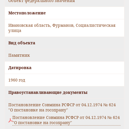
Объект федерального значения
Местоположение
Ивановская область, Фурманов, Социалистическая
улица
Вид объекта
Памятник
Датировка
1960 год
Правоустанавливающие документы
Постановление Совмина РСФСР от 04.12.1974 № 624
''О постановке на госохрану''
Постановление Совмина РСФСР от 04.12.1974 № 624
''О постановке на госохрану''