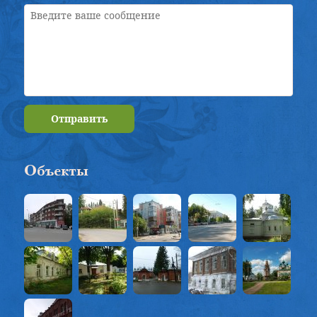
Отправить
Объекты