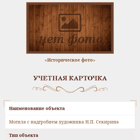
«Историческое фото»
УЧЕТНАЯ КАРТОЧКА
Наименование объекта
Могила с надгробием художника Н.П. Секирина
Тип объекта