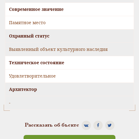
Современное значение
Памятное место
Охранный статус
Выявленный объект культурного наследия
Техническое состояние
Удовлетворительное
Архитектор
-
Рассказать об бъекте