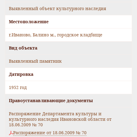
Выявленный объект культурного наследия
Местоположение
г.Иваново, Балино м., городское кладбище
Вид объекта
Выявленный памятник
Датировка
1952 год
Правоустанавливающие документы
Распоряжение Департамента культуры и
культурного наследия Ивановской области от
18.06.2009 № 70
Распоряжение от 18.06.2009 № 70