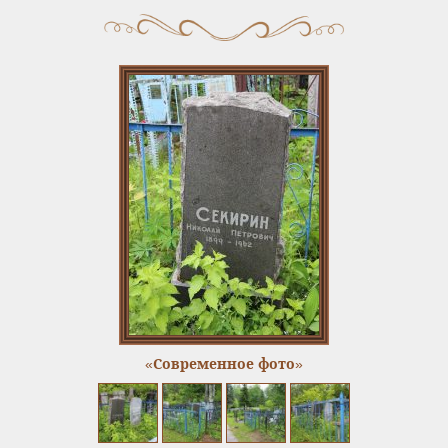
«Современное фото»