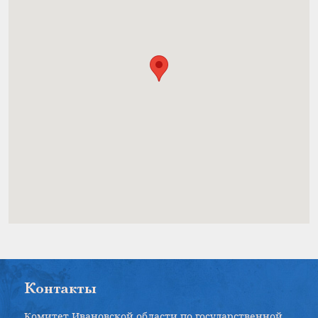
Контакты
Комитет Ивановской области по государственной