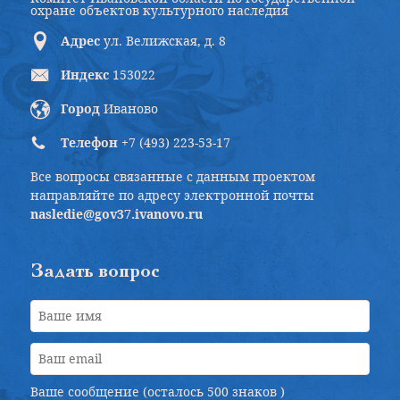
охране объектов культурного наследия
Адрес
ул. Велижская, д. 8
Индекс
153022
Город
Иваново
Телефон
+7 (493) 223-53-17
Все вопросы связанные с данным проектом
направляйте по адресу электронной почты
nasledie@gov37.ivanovo.ru
Задать вопрос
Ваше сообщение (осталось
500 знаков
)