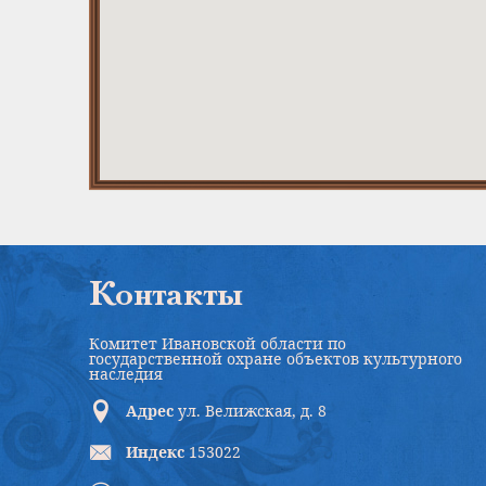
Контакты
Комитет Ивановской области по
государственной охране объектов культурного
наследия
Адрес
ул. Велижская, д. 8
Индекс
153022