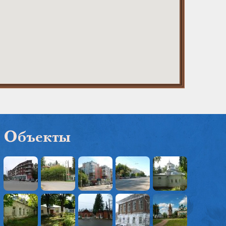
Объекты