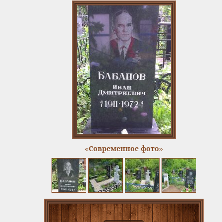
«Современное фото»