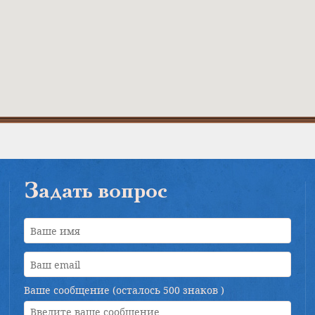
Задать вопрос
Ваше сообщение (осталось
500 знаков
)