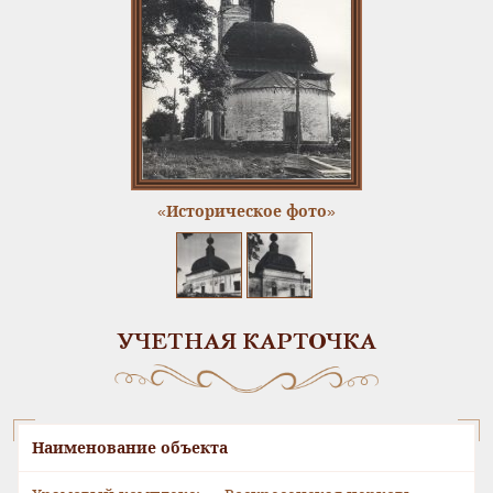
«Историческое фото»
УЧЕТНАЯ КАРТОЧКА
Наименование объекта