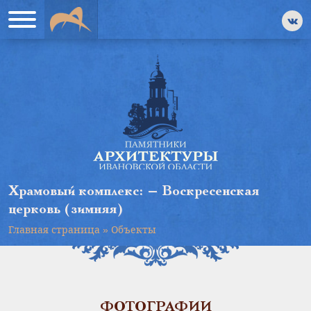
Храмовый комплекс: — Воскресенская
церковь (зимняя)
Главная страница
»
Объекты
ФОТОГРАФИИ