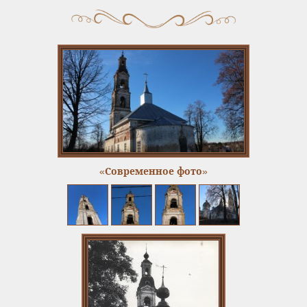
«Современное фото»