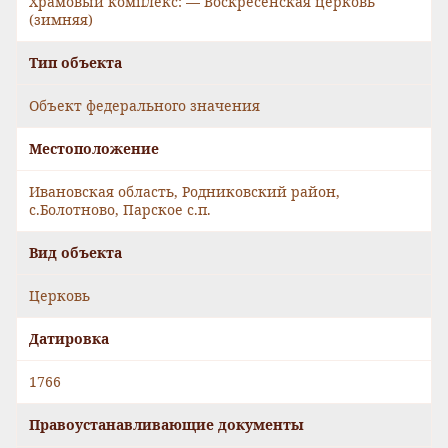
Храмовый комплекс: — Воскресенская церковь
(зимняя)
Тип объекта
Объект федерального значения
Местоположение
Ивановская область, Родниковский район,
с.Болотново, Парское с.п.
Вид объекта
Церковь
Датировка
1766
Правоустанавливающие документы