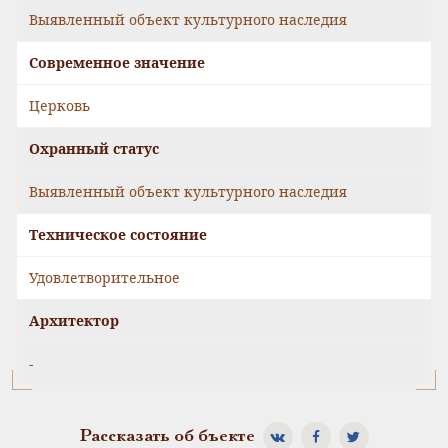
Выявленный объект культурного наследия
Современное значение
Церковь
Охранный статус
Выявленный объект культурного наследия
Техническое состояние
Удовлетворительное
Архитектор
-
Рассказать об бъекте