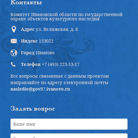
Контакты
Комитет Ивановской области по государственной
охране объектов культурного наследия
Адрес
ул. Велижская, д. 8
Индекс
153022
Город
Иваново
Телефон
+7 (493) 223-53-17
Все вопросы связанные с данным проектом
направляйте по адресу электронной почты
nasledie@gov37.ivanovo.ru
Задать вопрос