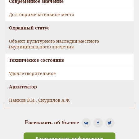
Современное значение
Достопримечательное место
Охранный статус
Объект культурного наследия местного
(муниципального) значения
Техническое состояние
Удовлетворительное
Архитектор
Панков В.И.
,
Снурилов А.Ф.
Рассказать об бъекте
Редактировать информацию