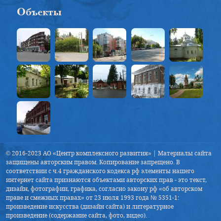
Объекты
© 2016-2023 АО «Центр комплексного развития» | Материалы сайта
защищены авторским правом. Копирование запрещено. В
соответствии с ч.4 гражданского кодекса рф элементы нашего
интернет сайта признаются объектами авторских прав - это текст,
дизайн, фотографии, графика, согласно закону рф «об авторском
праве и смежных правах» от 23 июля 1993 года № 5351-1:
произведение искусства (дизайн сайта) и литературное
произведение (содержание сайта, фото, видео).