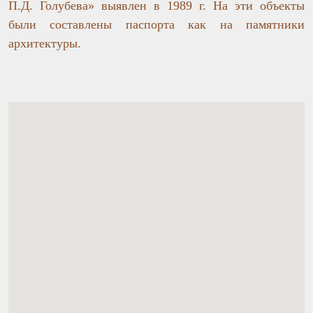
П.Д. Голубева» выявлен в 1989 г. На эти объекты
были составлены паспорта как на памятники
архитектуры.