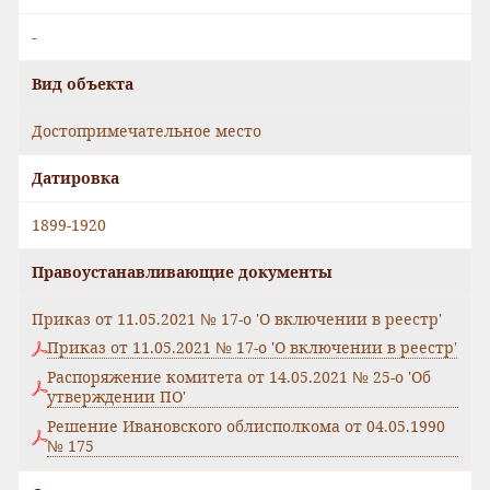
-
Вид объекта
Достопримечательное место
Датировка
1899-1920
Правоустанавливающие документы
Приказ от 11.05.2021 № 17-о 'О включении в реестр'
Приказ от 11.05.2021 № 17-о 'О включении в реестр'
Распоряжение комитета от 14.05.2021 № 25-о 'Об
утверждении ПО'
Решение Ивановского облисполкома от 04.05.1990
№ 175