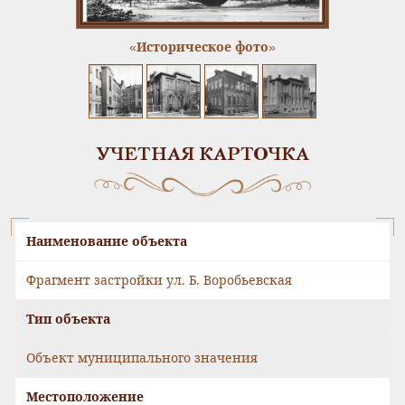
«Историческое фото»
УЧЕТНАЯ КАРТОЧКА
Наименование объекта
Фрагмент застройки ул. Б. Воробьевская
Тип объекта
Объект муниципального значения
Местоположение