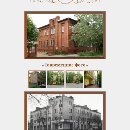
«Современное фото»