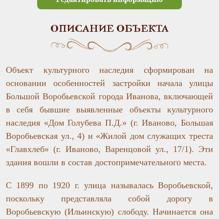
ОПИСАНИЕ ОБЪЕКТА
Объект культурного наследия сформирован на
основании особенностей застройки начала улицы
Большой Воробьевской города Иванова, включающей
в себя бывшие выявленные объекты культурного
наследия «Дом Голубева П.Д.» (г. Иваново, Большая
Воробьевская ул., 4) и «Жилой дом служащих треста
«Главхлеб» (г. Иваново, Варенцовой ул., 17/1). Эти
здания вошли в состав достопримечательного места.
С 1899 по 1920 г. улица называлась Воробьевской,
поскольку представляла собой дорогу в
Воробьевскую (Ильинскую) слободу. Начинается она