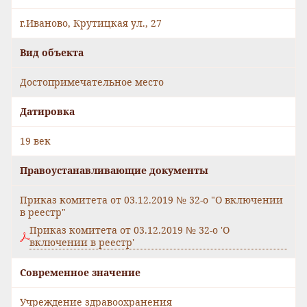
г.Иваново, Крутицкая ул., 27
Вид объекта
Достопримечательное место
Датировка
19 век
Правоустанавливающие документы
Приказ комитета от 03.12.2019 № 32-о "О включении
в реестр"
Приказ комитета от 03.12.2019 № 32-о 'О
включении в реестр'
Современное значение
Учреждение здравоохранения