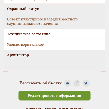
Охранный статус
Объект культурного наследия местного
(муниципального) значения
Техническое состояние
Удовлетворительное
Архитектор
-
Рассказать об бъекте
Редактировать информацию