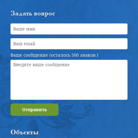
Задать вопрос
Ваше сообщение (осталось
500 знаков
)
Отправить
Объекты