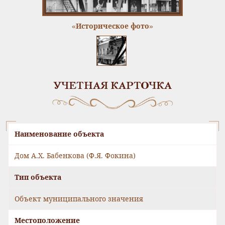
«Историческое фото»
УЧЕТНАЯ КАРТОЧКА
Наименование объекта
Дом А.Х. Бабенкова (Ф.Я. Фокина)
Тип объекта
Объект муниципального значения
Местоположение