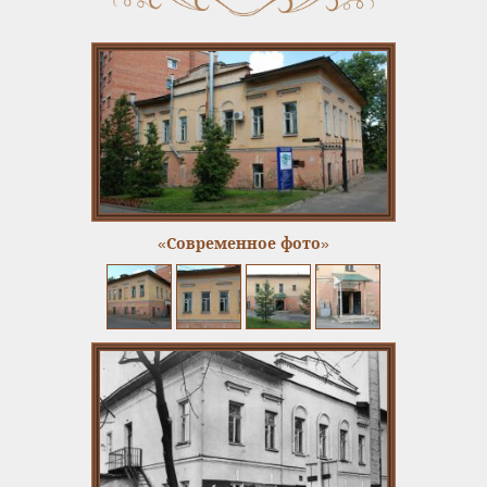
«Современное фото»