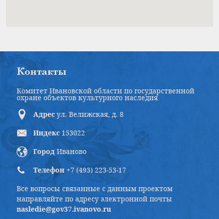
Контакты
Комитет Ивановской области по государственной
охране объектов культурного наследия
Адрес
ул. Велижская, д. 8
Индекс
153022
Город
Иваново
Телефон
+7 (493) 223-53-17
Все вопросы связанные с данным проектом
направляйте по адресу электронной почты
nasledie@gov37.ivanovo.ru