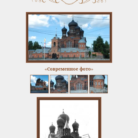
«Современное фото»