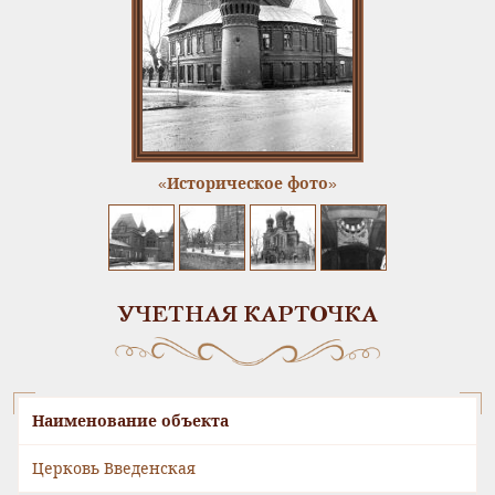
«Историческое фото»
УЧЕТНАЯ КАРТОЧКА
Наименование объекта
Церковь Введенская