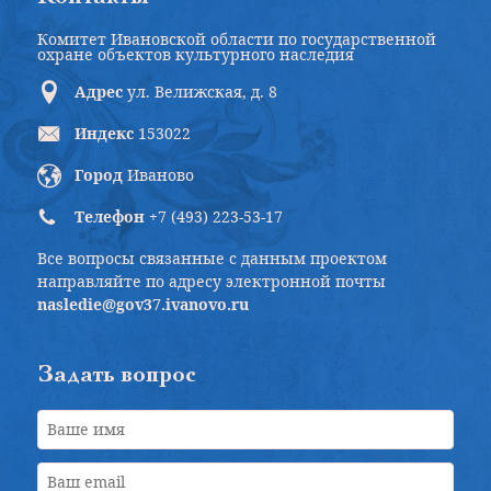
Комитет Ивановской области по государственной
охране объектов культурного наследия
Адрес
ул. Велижская, д. 8
Индекс
153022
Город
Иваново
Телефон
+7 (493) 223-53-17
Все вопросы связанные с данным проектом
направляйте по адресу электронной почты
nasledie@gov37.ivanovo.ru
Задать вопрос