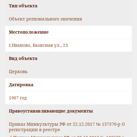
Тип объекта
Объект регионального значения
Местоположение
г.Иваново, Базисная ул., 23
Вид объекта
Церковь
Датировка
1907 год
Правоустанавливающие документы
Приказ Минкультуры РФ от 22.12.2017 № 137570-р О
регистрации в реестре