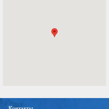
Контакты