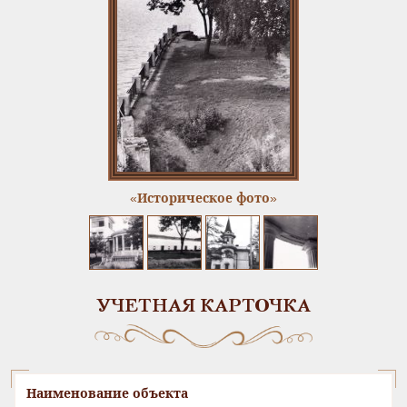
«Историческое фото»
УЧЕТНАЯ КАРТОЧКА
Наименование объекта