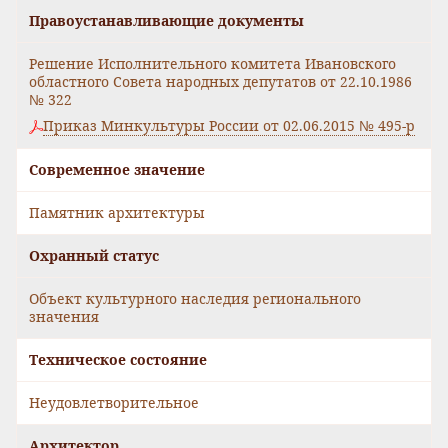
Правоустанавливающие документы
Решение Исполнительного комитета Ивановского
областного Совета народных депутатов от 22.10.1986
№ 322
Приказ Минкультуры России от 02.06.2015 № 495-р
Современное значение
Памятник архитектуры
Охранный статус
Объект культурного наследия регионального
значения
Техническое состояние
Неудовлетворительное
Архитектор