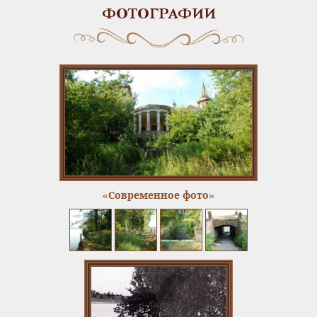
ФОТОГРАФИИ
«Современное фото»