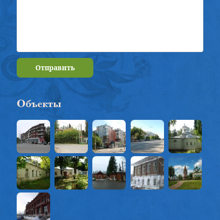
Отправить
Объекты