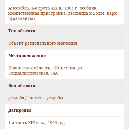
Ансамбль, 1-я треть XIX в., 1905 г.: особняк,
хозяйственная пристройка, лестница к Волге, парк
(фрагменты)
Тип объекта
Объект регионального значения
Местоположение
Ивановская область, г.Кинешма, ул.
Социалистическая, 54А
Вид объекта
усадьба / элемент усадьбы
Датировка
1-я треть XIX века, 1905 год