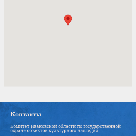
Контакты
Комитет Ивановской области по государственной
охране объектов культурного наследия