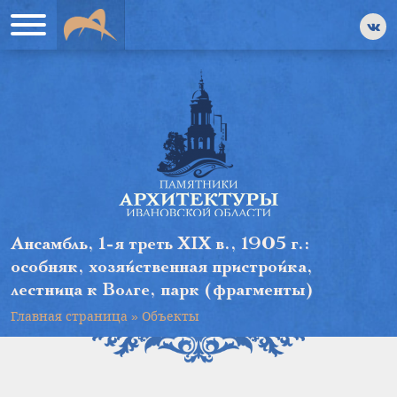
Ансамбль, 1-я треть XIX в., 1905 г.:
особняк, хозяйственная пристройка,
лестница к Волге, парк (фрагменты)
Главная страница
»
Объекты