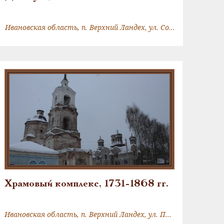
Ивановская область, п. Верхний Ландех, ул. Советская, д.8
Храмовый комплекс, 1731-1868 гг.
Ивановская область, п. Верхний Ландех, ул. Пионерская