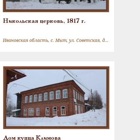
Никольская церковь, 1817 г.
Ивановская область, с. Мыт, ул. Советская, д. 21
Дом купца Климова