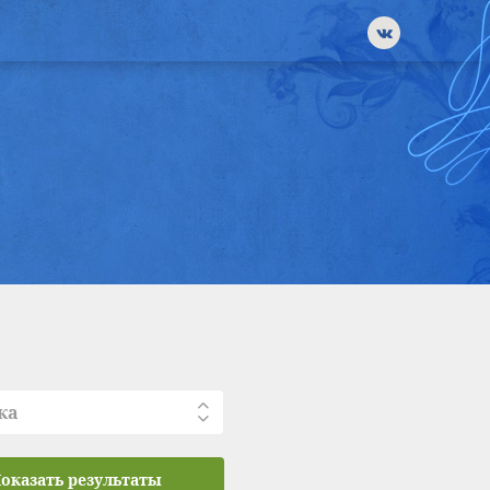
ка
оказать результаты