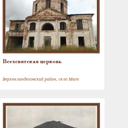
Всехсвятская церковь
Верхнеландеховский район, село Мыт