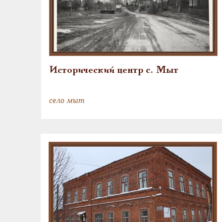
Исторический центр с. Мыт
село мыт