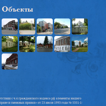
Объекты
тствии с ч.4 гражданского кодекса рф элементы нашего
праве и смежных правах» от 23 июля 1993 года № 5351-1: