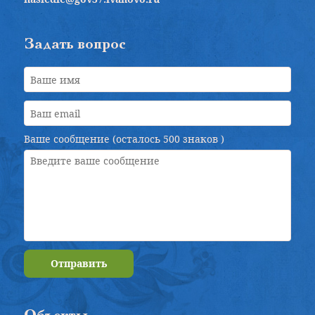
Задать вопрос
Ваше сообщение (осталось
500 знаков
)
Отправить