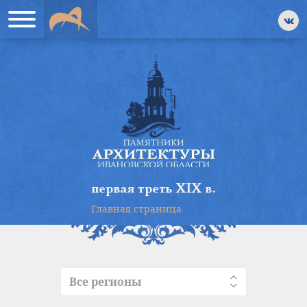
первая треть XIX в.
Главная страница
Все регионы