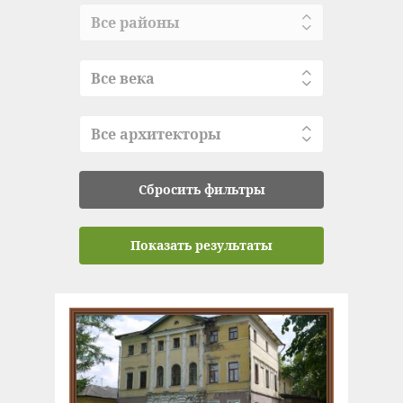
Все районы
Все века
Все архитекторы
Сбросить фильтры
Показать результаты