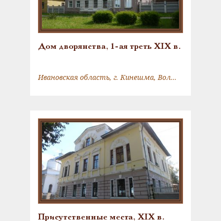
Дом дворянства, 1-ая треть XIX в.
Ивановская область, г. Кинешма, Волжский бульвар, д. 3
Присутственные места, XIX в.