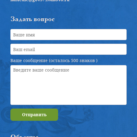
Задать вопрос
Ваше сообщение (осталось
500 знаков
)
Отправить