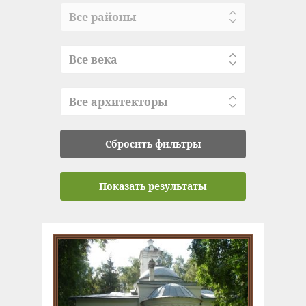
Все районы
Все века
Все архитекторы
Сбросить фильтры
Показать результаты