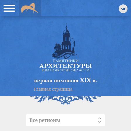
первая половина XIX в.
Главная страница
Все регионы