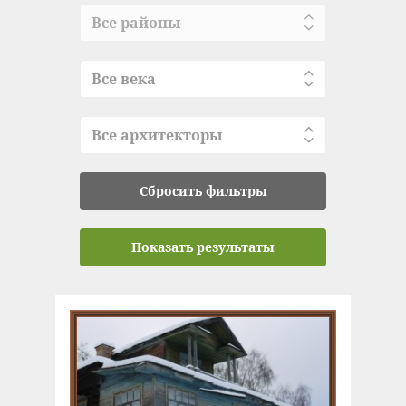
Все районы
Все века
Все архитекторы
Сбросить фильтры
Показать результаты