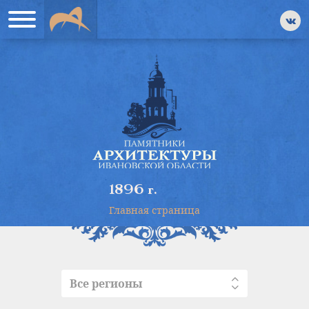
1896 г.
Главная страница
Все регионы