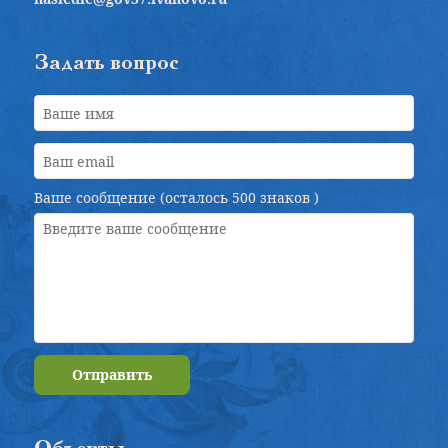
Задать вопрос
Ваше сообщение (осталось
500 знаков
)
Отправить