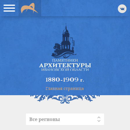
1880-1909 г.
Главная страница
Все регионы