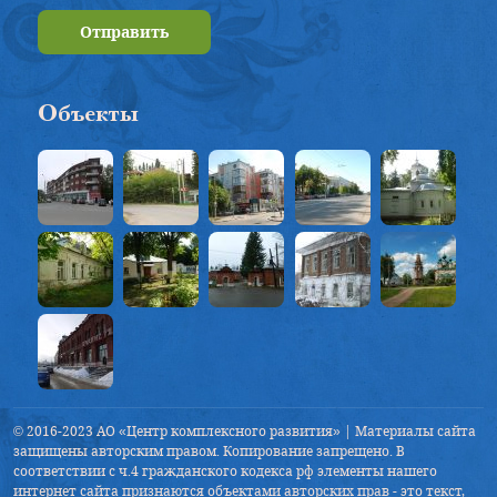
Отправить
Объекты
© 2016-2023 АО «Центр комплексного развития» | Материалы сайта
защищены авторским правом. Копирование запрещено. В
соответствии с ч.4 гражданского кодекса рф элементы нашего
интернет сайта признаются объектами авторских прав - это текст,