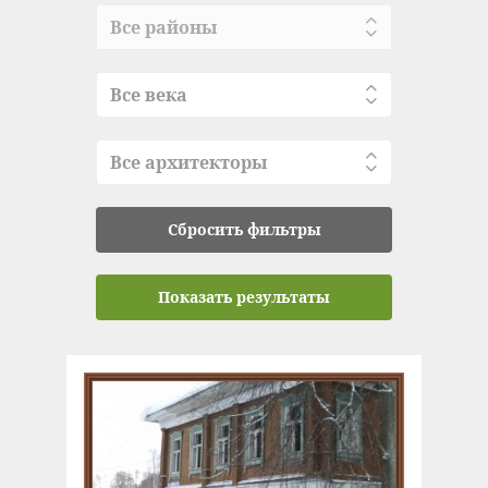
Все районы
Все века
Все архитекторы
Сбросить фильтры
Показать результаты