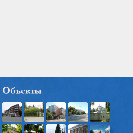
Объекты