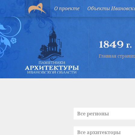
О проекте
Объекты Ивановск
1849 г.
Главная страни
Все регионы
Все архитекторы