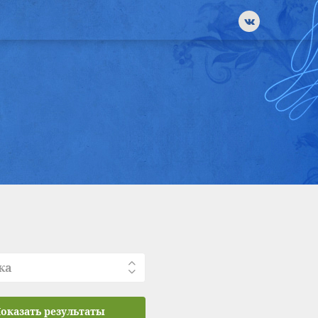
ка
оказать результаты