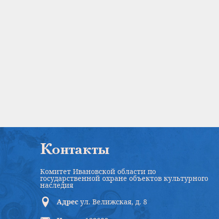
Контакты
Комитет Ивановской области по
государственной охране объектов культурного
наследия
Адрес
ул. Велижская, д. 8