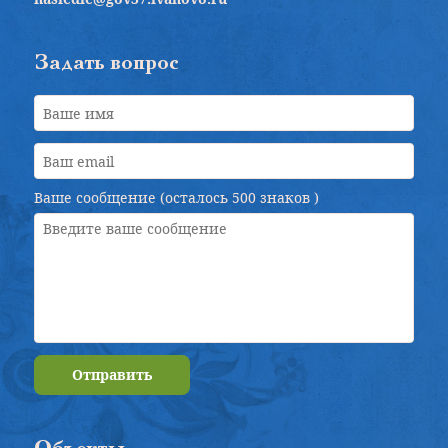
Задать вопрос
Ваше сообщение (осталось
500 знаков
)
Отправить