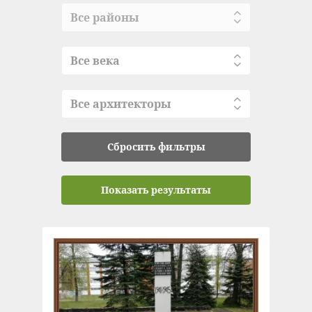
Все районы
Все века
Все архитекторы
Сбросить фильтры
Показать результаты