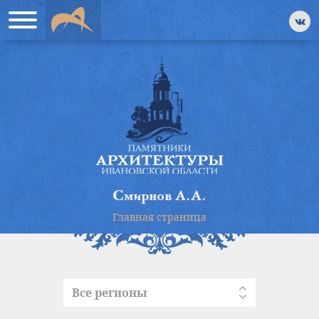
Смирнов А.А.
Главная страница
Все регионы