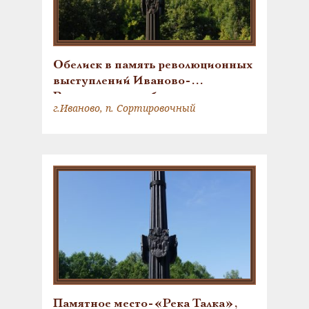
Обелиск в память революционных
выступлений Иваново-
Вознесенских рабочих
г.Иваново, п. Сортировочный
Памятное место-«Река Талка»,