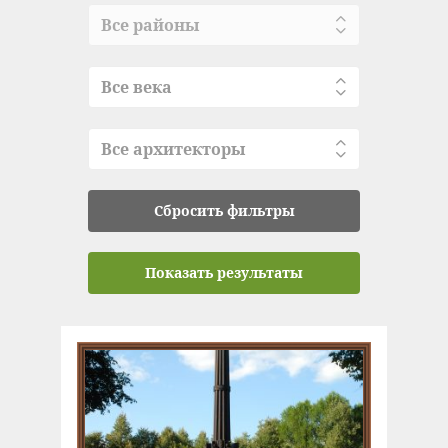
Все районы
Все века
Все архитекторы
Сбросить фильтры
Показать результаты