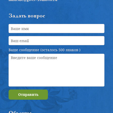
Задать вопрос
Ваше сообщение (осталось
500 знаков
)
Отправить