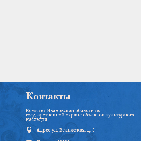
Контакты
Комитет Ивановской области по
государственной охране объектов культурного
наследия
Адрес
ул. Велижская, д. 8