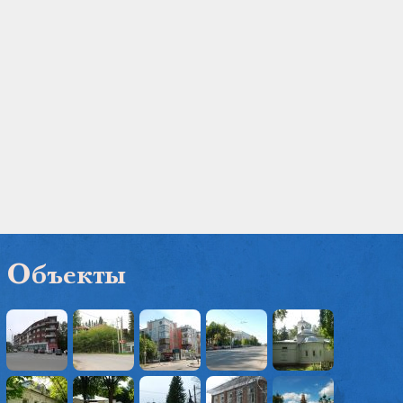
Объекты