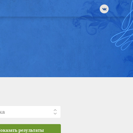
ка
оказать результаты